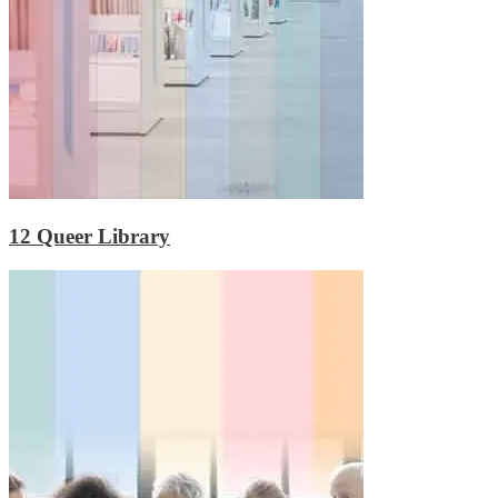
12
Queer Library