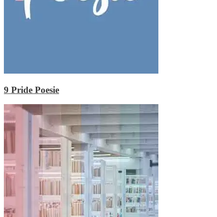
9
Pride Poesie