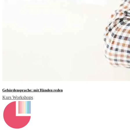
Gebärdensprache: mit Händen reden
Kurs
Workshops