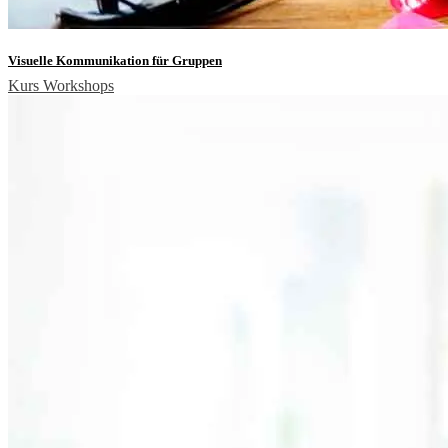
Visuelle Kommunikation für Gruppen
Kurs
Workshops