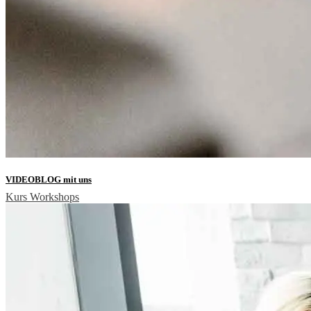
VIDEOBLOG mit uns
Kurs
Workshops