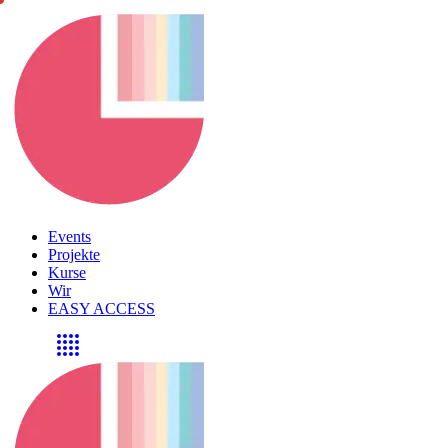
Events
Projekte
Kurse
Wir
EASY ACCESS