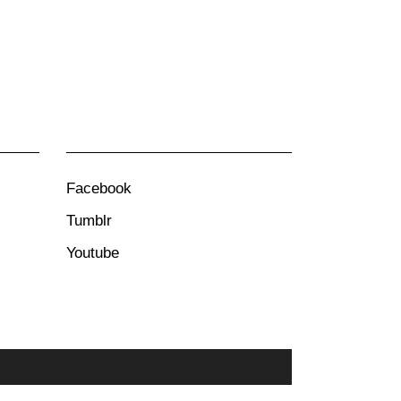
Facebook
Tumblr
Youtube