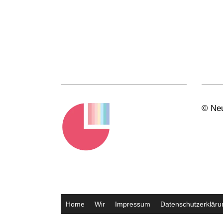
© Neu
Home
Wir
Impressum
Datenschutzerkläru