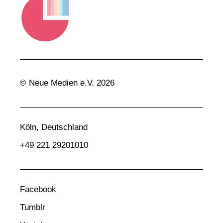
© Neue Medien e.V. 2026
Köln, Deutschland
+49 221 29201010
Facebook
Tumblr