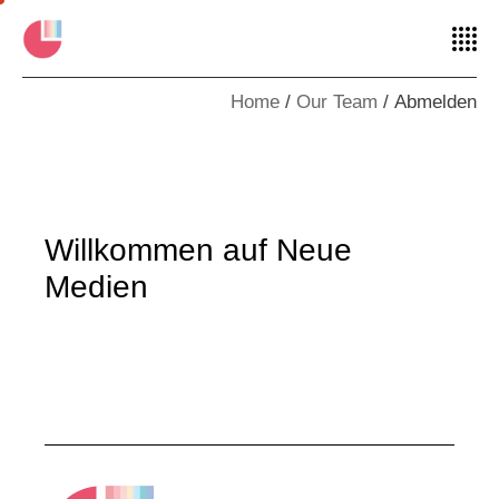
Home
Our Team
Abmelden
Willkommen auf Neue
Medien