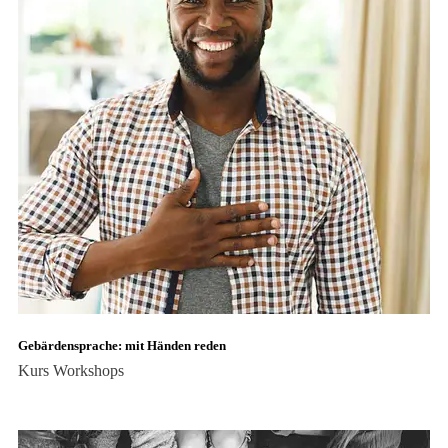
Gebärdensprache: mit Händen reden
Kurs
Workshops