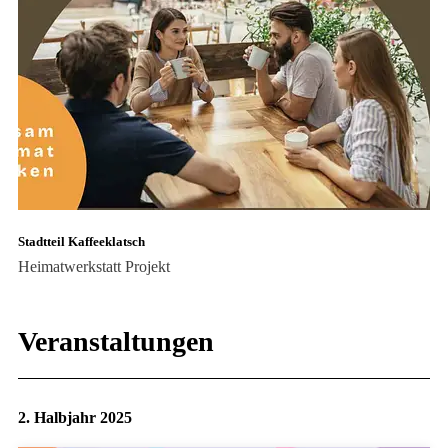
Stadtteil Kaffeeklatsch
Heimatwerkstatt
Projekt
Veranstaltungen
2. Halbjahr 2025