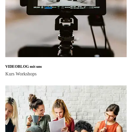
VIDEOBLOG mit uns
Kurs
Workshops