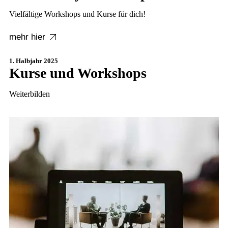
Vielfältige Workshops und Kurse für dich!
mehr hier
1. Halbjahr 2025
Kurse und Workshops
Weiterbilden