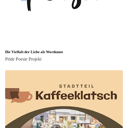
Die Vielfalt der Liebe als Wortkunst
Pride Poesie
Projekt