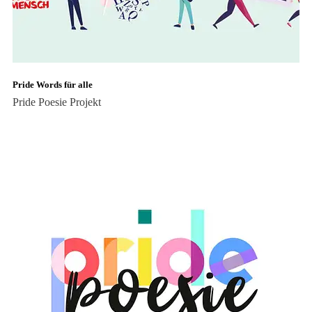
Pride Words für alle
Pride Poesie
Projekt