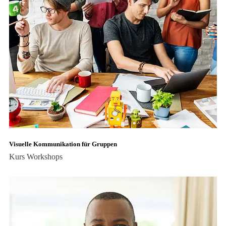
Visuelle Kommunikation für Gruppen
Kurs
Workshops