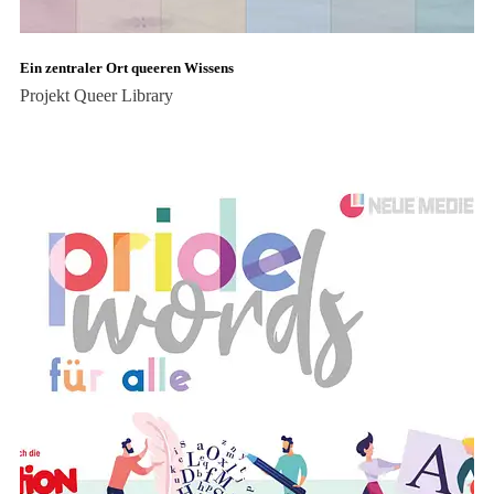
Ein zentraler Ort queeren Wissens
Projekt
Queer Library