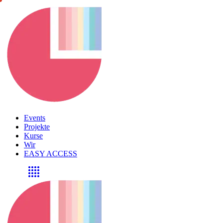
Events
Projekte
Kurse
Wir
EASY ACCESS