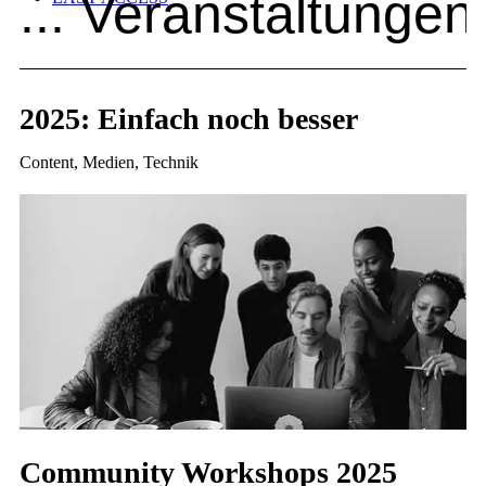
... Veranstaltungen
2025: Einfach noch besser
Content, Medien, Technik
Community Workshops 2025