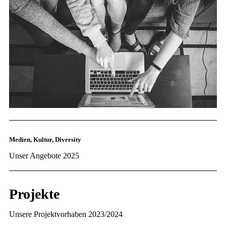
Medien, Kultur, Diversity
Unser Angebote 2025
Projekte
Unsere Projektvorhaben 2023/2024