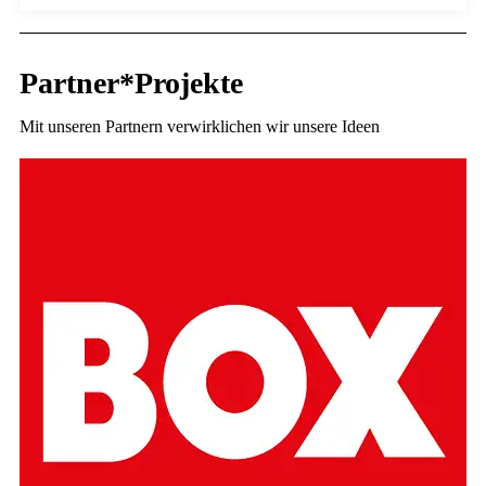
Partner*Projekte
Mit unseren Partnern verwirklichen wir unsere Ideen