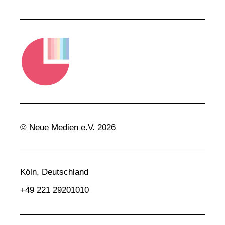
© Neue Medien e.V. 2026
Köln, Deutschland
+49 221 29201010