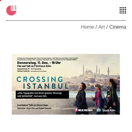
Home
Art
Cinema