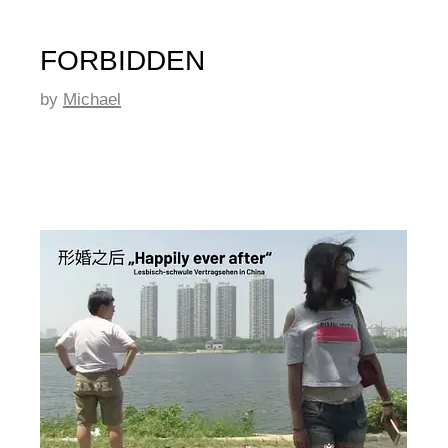
FORBIDDEN
by
Michael