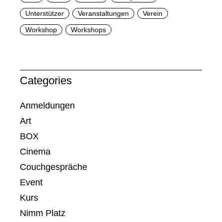
Unterstützer
Veranstaltungen
Verein
Workshop
Workshops
Categories
Anmeldungen
Art
BOX
Cinema
Couchgespräche
Event
Kurs
Nimm Platz