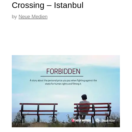
Crossing – Istanbul
by
Neue Medien