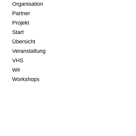
Organisation
Partner
Projekt
Start
Übersicht
Veranstaltung
VHS
Wir
Workshops