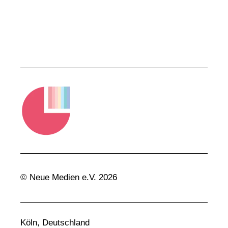
© Neue Medien e.V. 2026
Köln, Deutschland