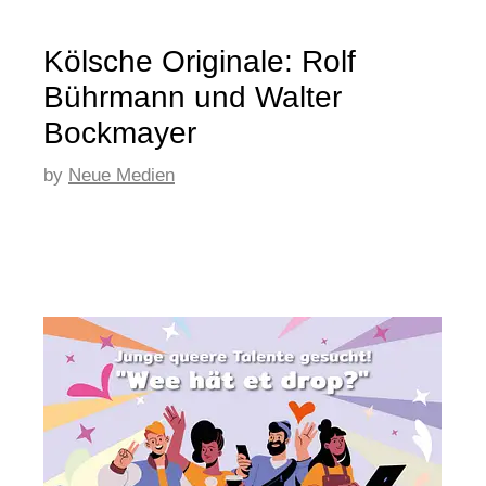
Kölsche Originale: Rolf
Bührmann und Walter
Bockmayer
by
Neue Medien