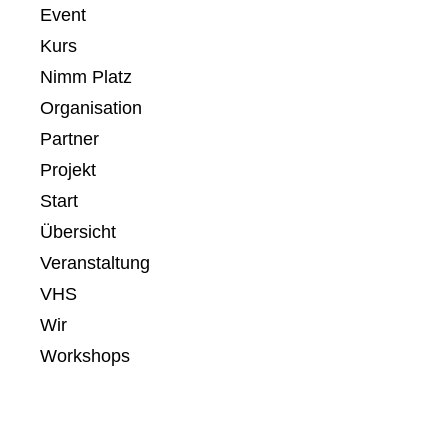
Event
Kurs
Nimm Platz
Organisation
Partner
Projekt
Start
Übersicht
Veranstaltung
VHS
Wir
Workshops