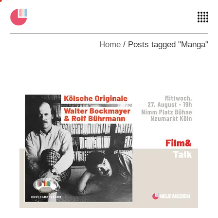
Home
Posts tagged "Manga"